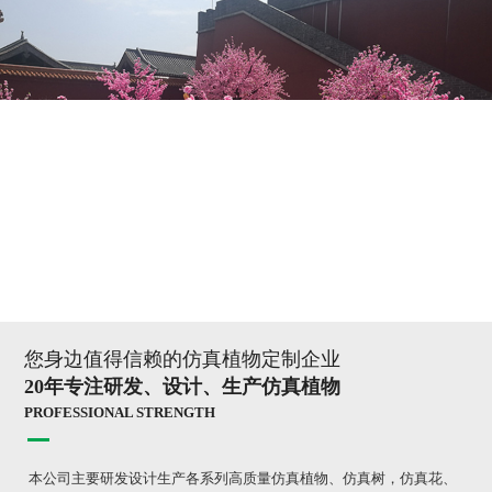
您身边值得信赖的仿真植物定制企业
20年专注研发、设计、生产仿真植物
PROFESSIONAL STRENGTH
本公司主要研发设计生产各系列高质量仿真植物、仿真树，仿真花、