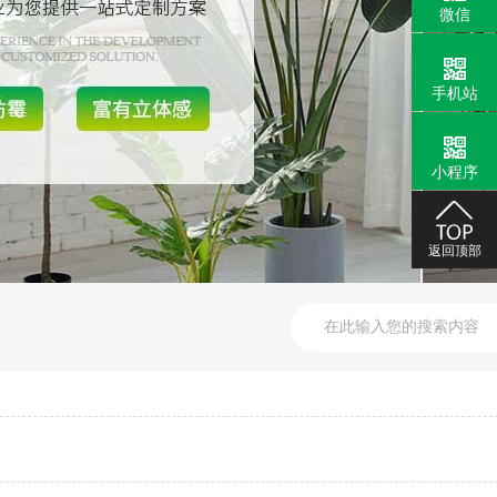
微信
手机站
小程序
返回顶部