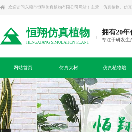
欢迎访问东莞市恒翔仿真植物有限公司网站！主营：仿真植物、仿真
恒翔仿真植物
拥有20
专注于研发生
HENGXIANG SIMULATION PLANT
网站首页
仿真大树
仿真植物墙