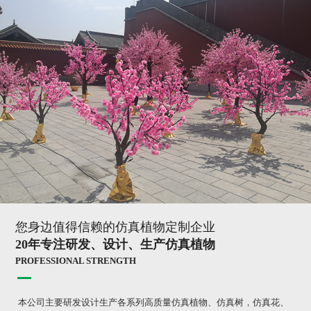
您身边值得信赖的仿真植物定制企业
20年专注研发、设计、生产仿真植物
PROFESSIONAL STRENGTH
本公司主要研发设计生产各系列高质量仿真植物、仿真树，仿真花、