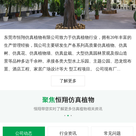
东莞市恒翔仿真植物有限公司致力于仿真植物行业，拥有20年丰富的
生产管理经验，我公司主要研发生产各系列高质量仿真植物、仿真
树、仿真花、仿真植物墙、仿真盆栽、大型仿真园林景观及假山造
景等品种多达千余种。承接各类大型水上乐园、主题公园、恐龙馆布
置、酒店工程、家居广场设计等大 型工程项目。 公司现有厂...
了解更多
公司动态
行业资讯
常见问题